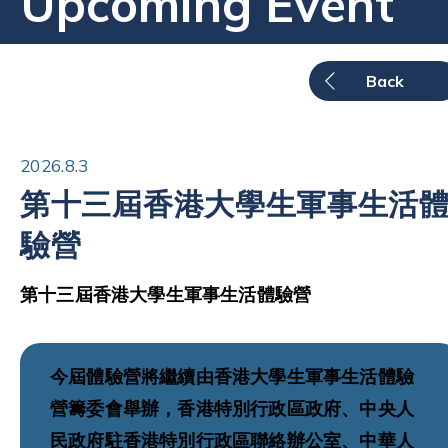
Upcoming Event
Back
2026.8.3
第十三屆香港大學生軍事生活
驗營
第十三屆香港大學生軍事生活體驗營
今屆體驗營將繼續由香港大學生軍事生活體驗
營籌委會舉辦，香港特別行政區政府、中央人
民政府駐香港特別行政區聯絡辦公室、中華人