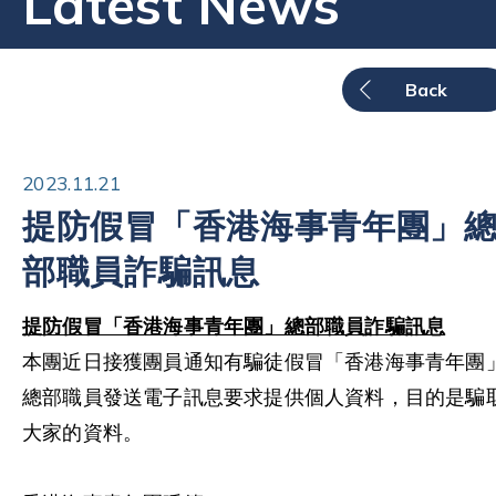
Latest News
Back
2023.11.21
提防假冒「香港海事青年團」
部職員詐騙訊息
提防假冒「香港海事青年團」總部職員詐騙訊息
本團近日接獲團員通知有騙徒假冒「香港海事青年團
總部職員發送電子訊息要求提供個人資料，目的是騙
大家的資料。