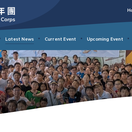
H
Latest News
Current Event
Upcoming Event