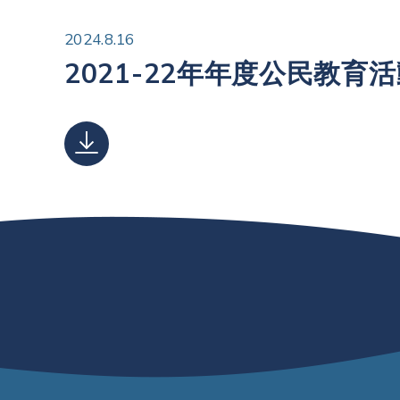
2024.8.16
2021-22年年度公民教育