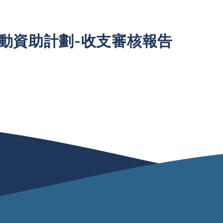
活動資助計劃-收支審核報告