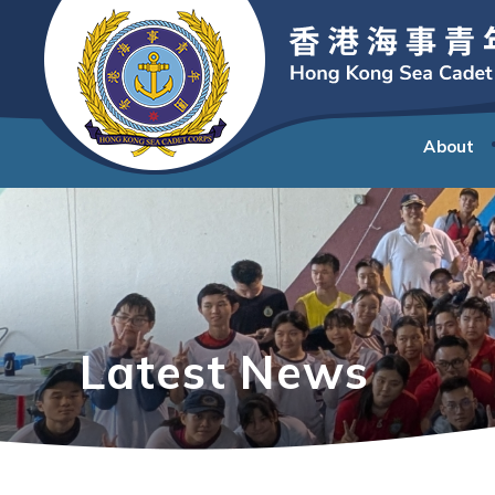
About
Latest News