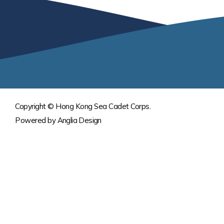
Copyright © Hong Kong Sea Cadet Corps.
Powered by
Anglia Design