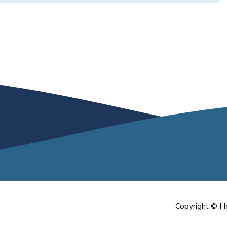
Copyright © H