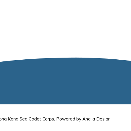
ong Kong Sea Cadet Corps.
Powered by
Anglia Design