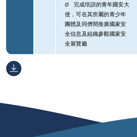
Ø 完成培訓的青年國安大
使，可在其所屬的青少年
團體及同儕間推廣國家安
全信息及組織參觀國家安
全展覽廳