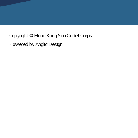
Copyright © Hong Kong Sea Cadet Corps.
Powered by
Anglia Design