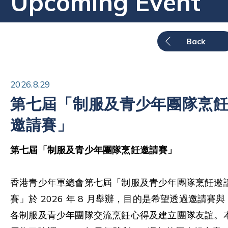
Upcoming Event
Back
2026.8.29
第七屆「制服及青少年團隊烹
邀請賽」
第七屆「制服及青少年團隊烹飪邀請賽」
香港青少年軍總會第七屆「制服及青少年團隊烹飪邀
賽」於 2026 年 8 月舉辦，目的是希望透過邀請賽與
各制服及青少年團隊交流烹飪心得及建立團隊友誼。