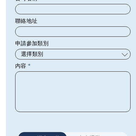
聯絡地址
申請參加類別
選擇類別
內容