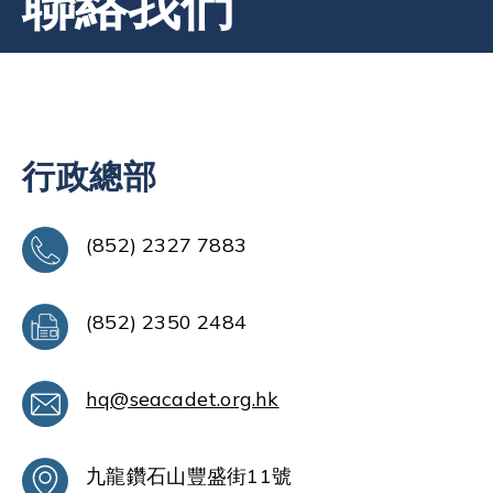
聯絡我們
行政總部
(852) 2327 7883
(852) 2350 2484
hq@seacadet.org.hk
九龍鑽石山豐盛街11號