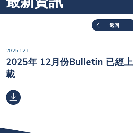
最新資訊
返回
2025.12.1
2025年 12月份Bulletin 已經
載