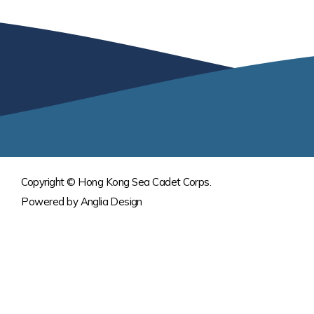
Copyright © Hong Kong Sea Cadet Corps.
Powered by
Anglia Design