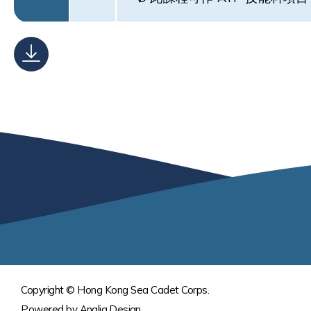
Copyright © Hong Kong Sea Cadet Corps.
Powered by
Anglia Design