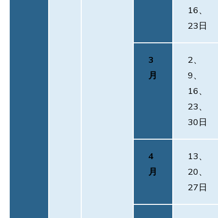
16、
23日
3
2、
月
9、
16、
23、
30日
4
13、
月
20、
27日