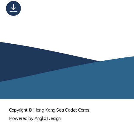
Copyright © Hong Kong Sea Cadet Corps.
Powered by
Anglia Design