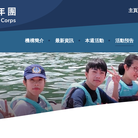
主頁
機構簡介
最新資訊
本週活動
活動預告