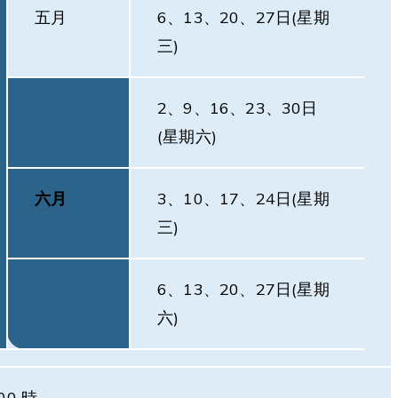
五月
6、13、20、27日(星期
三)
2、9、16、23、30日
(星期六)
六月
3、10、17、24日(星期
三)
6、13、20、27日(星期
六)
00 時