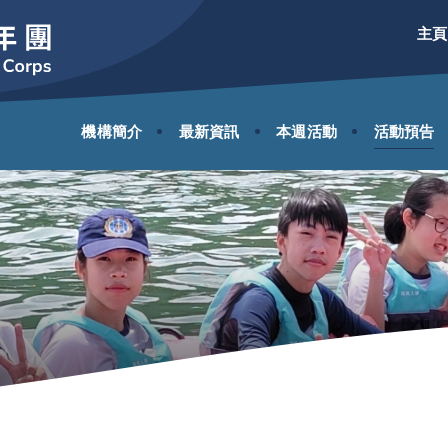
主頁
機構簡介
最新資訊
本週活動
活動預告